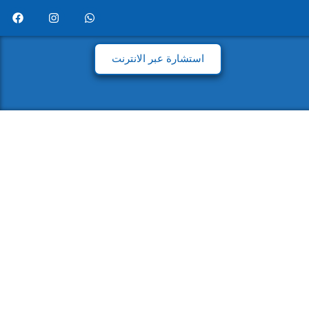
استشارة عبر الانترنت