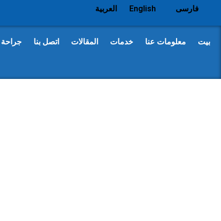
فارسی
English
العربية
بيت
معلومات عنا
خدمات
المقالات
اتصل بنا
جراحة 