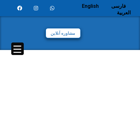
فارسی
English
العربية
مشاوره آنلاین